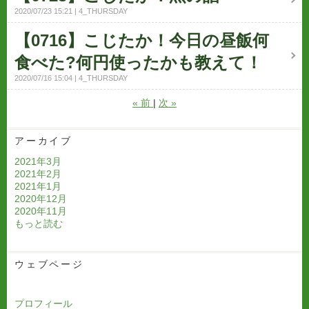
2020/07/23 15:21
4_THURSDAY
【0716】こじたか！今日の昼飯何
食べた?何円使ったかも教えて！
2020/07/16 15:04
4_THURSDAY
«
前
次
»
アーカイブ
2021年3月
2021年2月
2021年1月
2020年12月
2020年11月
もっと読む
ウェブページ
プロフィール