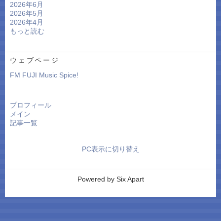
2026年6月
2026年5月
2026年4月
もっと読む
ウェブページ
FM FUJI Music Spice!
プロフィール
メイン
記事一覧
PC表示に切り替え
Powered by
Six Apart