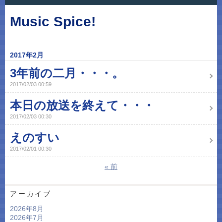
Music Spice!
2017年2月
3年前の二月・・・。
2017/02/03 00:59
本日の放送を終えて・・・
2017/02/03 00:30
えのすい
2017/02/01 00:30
«
前
アーカイブ
2026年8月
2026年7月