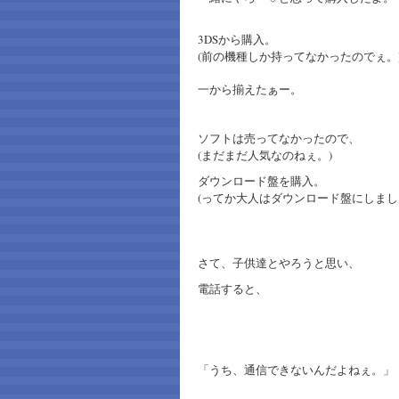
3DSから購入。
(前の機種しか持ってなかったのでぇ。
一から揃えたぁー。
ソフトは売ってなかったので、
(まだまだ人気なのねぇ。)
ダウンロード盤を購入。
(ってか大人はダウンロード盤にしまし
さて、子供達とやろうと思い、
電話すると、
「うち、通信できないんだよねぇ。」