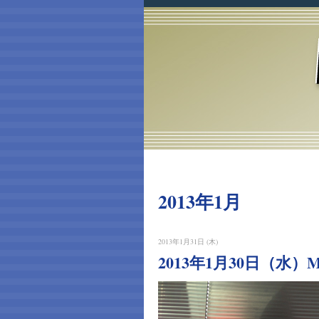
2013年1月
2013年1月31日 (木)
2013年1月30日（水）Mus