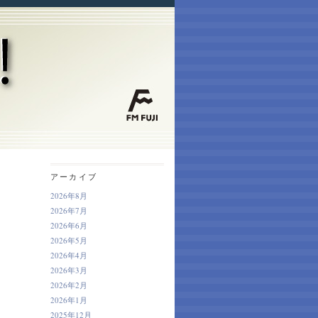
アーカイブ
2026年8月
2026年7月
2026年6月
2026年5月
2026年4月
2026年3月
2026年2月
2026年1月
2025年12月