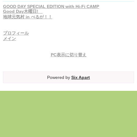
GOOD DAY SPECIAL EDITION with Hi-Fi CAMP
Good Day木曜日!
地球元気村 in べるが！！
プロフィール
メイン
PC表示に切り替え
Powered by
Six Apart