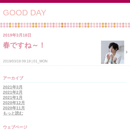
GOOD DAY
2019年3月18日
春ですね～！
2019/03/18 09:18
01_MON
アーカイブ
2021年3月
2021年2月
2021年1月
2020年12月
2020年11月
もっと読む
ウェブページ