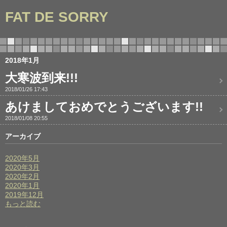
FAT DE SORRY
2018年1月
大寒波到来!!!
2018/01/26 17:43
あけましておめでとうございます!!
2018/01/08 20:55
アーカイブ
2020年5月
2020年3月
2020年2月
2020年1月
2019年12月
もっと読む