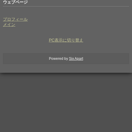
ウェブページ
プロフィール
メイン
PC表示に切り替え
Powered by
Six Apart